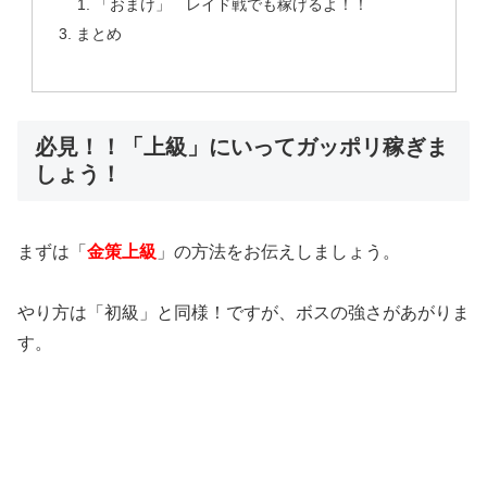
「おまけ」 レイド戦でも稼げるよ！！
まとめ
必見！！「上級」にいってガッポリ稼ぎま
しょう！
まずは「
金策上級
」の方法をお伝えしましょう。
やり方は「初級」と同様！ですが、ボスの強さがあがりま
す。