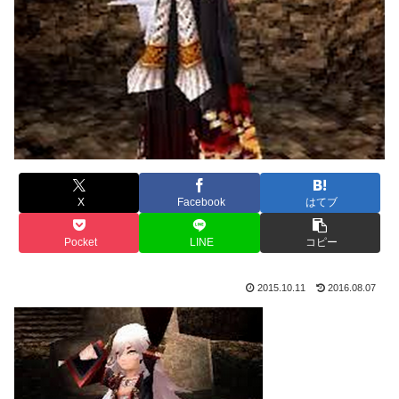
X
Facebook
はてブ
Pocket
LINE
コピー
2015.10.11
2016.08.07