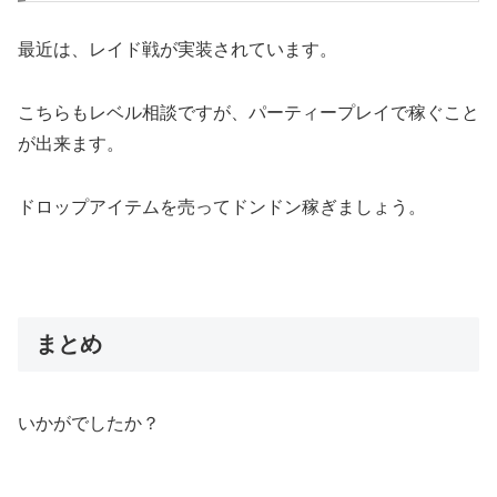
最近は、レイド戦が実装されています。
こちらもレベル相談ですが、パーティープレイで稼ぐこと
が出来ます。
ドロップアイテムを売ってドンドン稼ぎましょう。
まとめ
いかがでしたか？