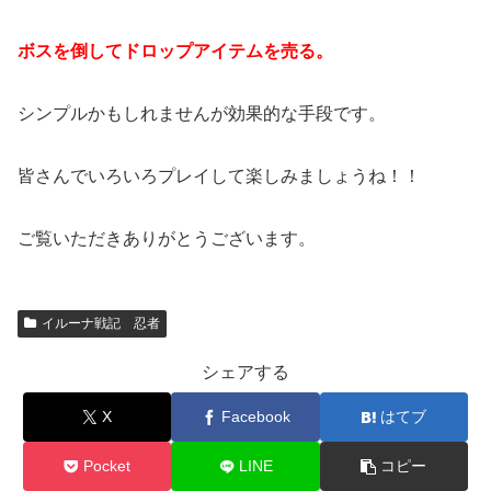
ボスを倒してドロップアイテムを売る。
シンプルかもしれませんが効果的な手段です。
皆さんでいろいろプレイして楽しみましょうね！！
ご覧いただきありがとうございます。
イルーナ戦記 忍者
シェアする
X
Facebook
はてブ
Pocket
LINE
コピー