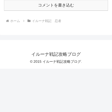
コメントを書き込む
ホーム
イルーナ戦記 忍者
イルーナ戦記攻略ブログ
© 2015 イルーナ戦記攻略ブログ.