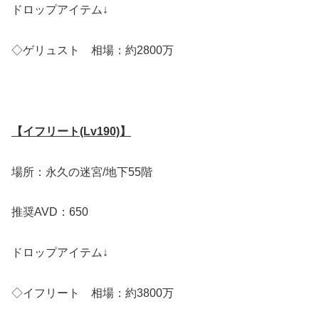
ドロップアイテム↓
◇ゲリュスト 相場：約2800万
【イフリート(Lv190)】
場所：永久の迷宮/地下55階
推奨AVD：650
ドロップアイテム↓
◇イフリート 相場：約3800万