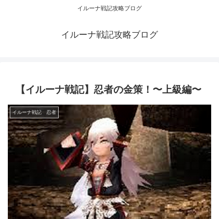
イルーナ戦記攻略ブログ
イルーナ戦記攻略ブログ
【イルーナ戦記】忍者の金策！〜上級編〜
イルーナ戦記 忍者