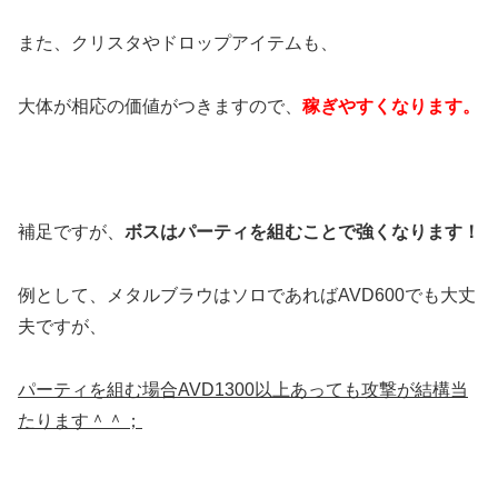
また、クリスタやドロップアイテムも、
大体が相応の価値がつきますので、
稼ぎやすくなります。
補足ですが、
ボスはパーティを組むことで強くなります！
例として、メタルブラウはソロであればAVD600でも大丈
夫ですが、
パーティを組む場合AVD1300以上あっても攻撃が結構当
たります＾＾；