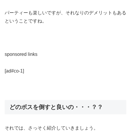
パーティーも楽しいですが、それなりのデメリットもある
ということですね。
sponsored links
[ad#co-1]
どのボスを倒すと良いの・・・？？
それでは、さっそく紹介していきましょう。