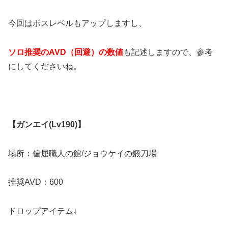
今回はボスレベルもアップしますし、
ソロ推奨のAVD（回避）の数値
も記述しますので、参考
にしてくださいね。
【ガンエイ(Lv190)】
場所：偏屈職人の館/ジョウケイの鍛刀場
推奨AVD：600
ドロップアイテム↓