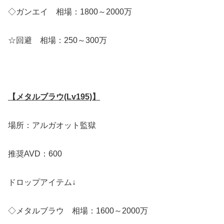
◇ガンエイ 相場：1800～2000万
☆回避 相場：250～300万
【メタルブラウ(Lv195)】
場所：アルガオット監獄
推奨AVD：600
ドロップアイテム↓
◇メタルブラウ 相場：1600～2000万