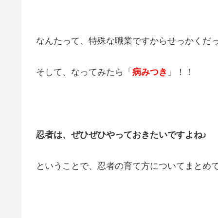
なんたって、特殊な職業ですからせっかくだ
そして、なってみたら「
病みつき
」！！
忍者は、ぜひぜひやっておきたいですよね♪
ということで、忍者の育て方についてまとめ