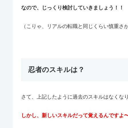
なので、じっくり検討していきましょう！！
（こりゃ、リアルの転職と同じくらい慎重さ
忍者のスキルは？
さて、上記したように過去のスキルはなくな
しかし、新しいスキルだって覚えるんですよ