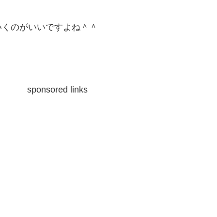
いくのがいいですよね＾＾
sponsored links