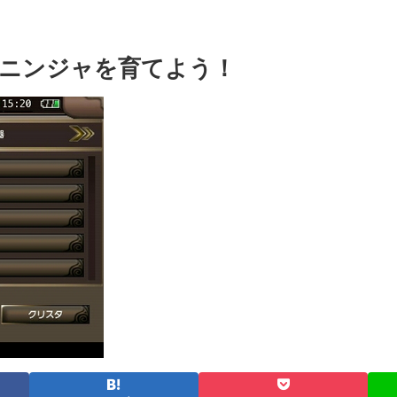
ニンジャを育てよう！