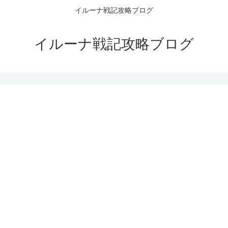
イルーナ戦記攻略ブログ
イルーナ戦記攻略ブログ