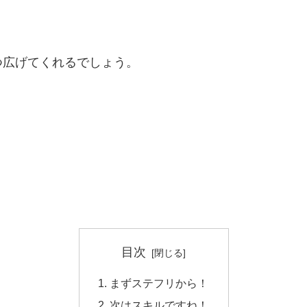
つ広げてくれるでしょう。
目次
まずステフリから！
次はスキルですね！