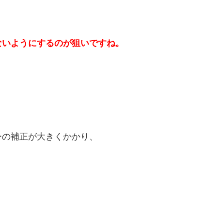
ないようにするのが狙いですね。
ーの補正が大きくかかり、