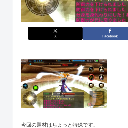
X
Facebook
今回の題材はちょっと特殊です。