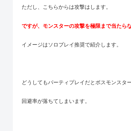
ただし、こちらからは攻撃はします。
ですが、モンスターの攻撃を極限まで当たら
イメージはソロプレイ推奨で紹介します。
どうしてもパーティプレイだとボスモンスタ
回避率が落ちてしまいます。