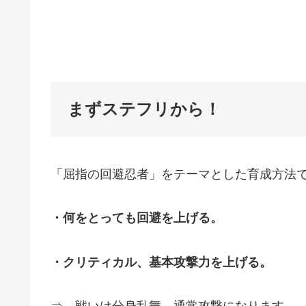
まずステフリから！
「屈指の回避忍者」をテーマとした育成方法
・何をとっても回避を上げる。
・クリティカル、基本攻撃力を上げる。