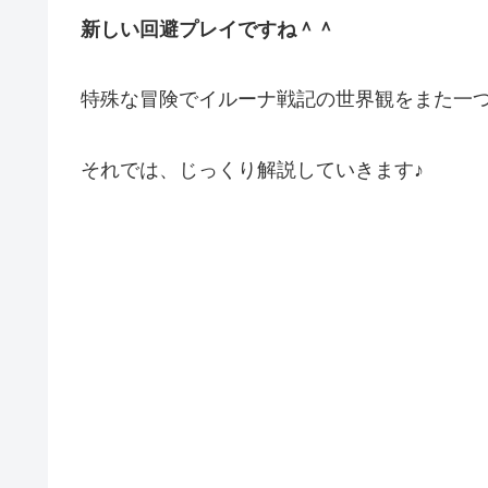
新しい回避プレイですね＾＾
特殊な冒険でイルーナ戦記の世界観をまた一
それでは、じっくり解説していきます♪