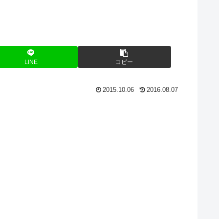
LINE
コピー
2015.10.06
2016.08.07