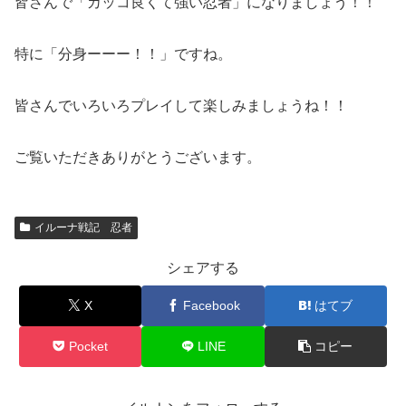
皆さんで「カッコ良くて強い忍者」になりましょう！！
特に「分身ーーー！！」ですね。
皆さんでいろいろプレイして楽しみましょうね！！
ご覧いただきありがとうございます。
イルーナ戦記 忍者
シェアする
X
Facebook
はてブ
Pocket
LINE
コピー