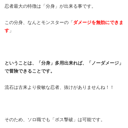
忍者最大の特徴は「分身」が出来る事です。
この分身、なんとモンスターの「
ダメージを無効にできま
す
」
ということは、「分身」多用出来れば、「ノーダメージ」
で冒険できることです。
流石は古来より俊敏な忍者、抜けがありませんね！！
そのため、ソロ職でも「ボス撃破」は可能です。