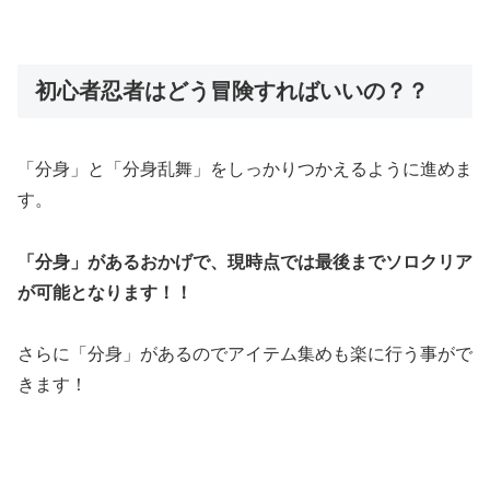
初心者忍者はどう冒険すればいいの？？
「分身」と「分身乱舞」をしっかりつかえるように進めま
す。
「分身」があるおかげで、現時点では最後までソロクリア
が可能となります！！
さらに「分身」があるのでアイテム集めも楽に行う事がで
きます！