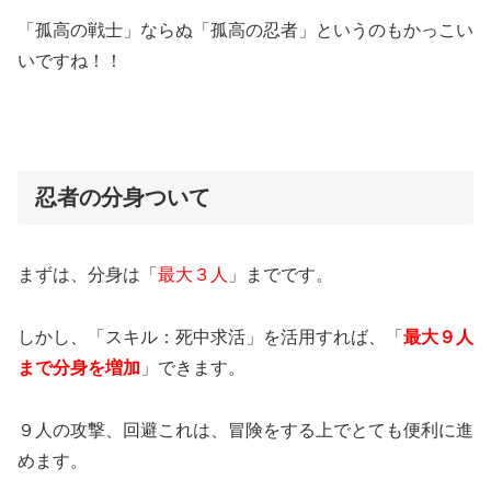
「孤高の戦士」ならぬ「孤高の忍者」というのもかっこい
いですね！！
忍者の分身ついて
まずは、分身は「
最大３人
」までです。
しかし、「スキル：死中求活」を活用すれば、「
最大９人
まで分身を増加
」できます。
９人の攻撃、回避これは、冒険をする上でとても便利に進
めます。