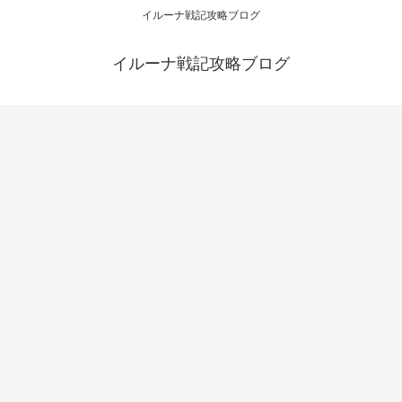
イルーナ戦記攻略ブログ
イルーナ戦記攻略ブログ