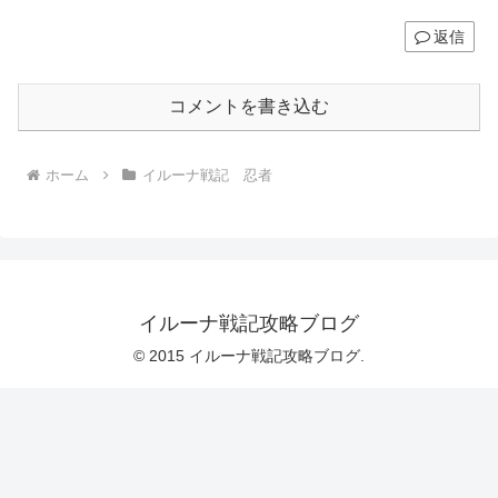
返信
コメントを書き込む
ホーム
イルーナ戦記 忍者
イルーナ戦記攻略ブログ
© 2015 イルーナ戦記攻略ブログ.