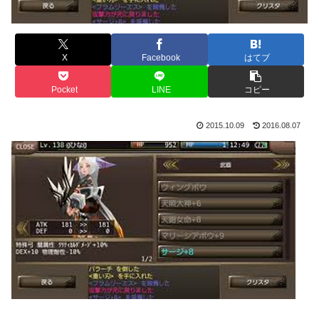
X
Facebook
はてブ
Pocket
LINE
コピー
2015.10.09
2016.08.07