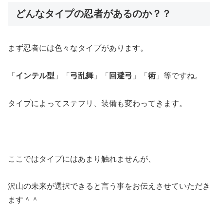
どんなタイプの忍者があるのか？？
まず忍者には色々なタイプがあります。
「
インテル型
」「
弓乱舞
」「
回避弓
」「
術
」等ですね。
タイプによってステフリ、装備も変わってきます。
ここではタイプにはあまり触れませんが、
沢山の未来が選択できると言う事をお伝えさせていただき
ます＾＾