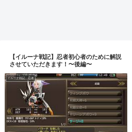
【イルーナ戦記】忍者初心者のために解説
させていただきます！〜後編〜
イルーナ戦記 忍者