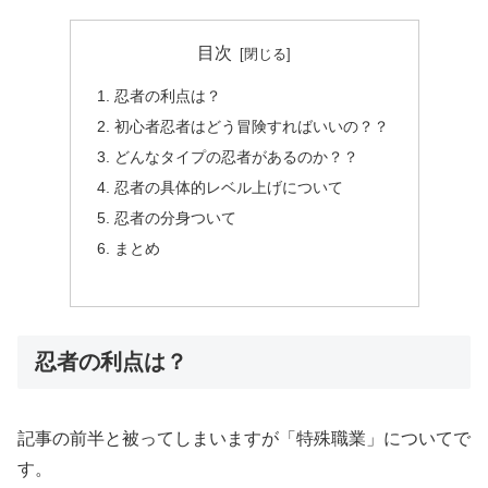
目次
忍者の利点は？
初心者忍者はどう冒険すればいいの？？
どんなタイプの忍者があるのか？？
忍者の具体的レベル上げについて
忍者の分身ついて
まとめ
忍者の利点は？
記事の前半と被ってしまいますが「特殊職業」についてで
す。