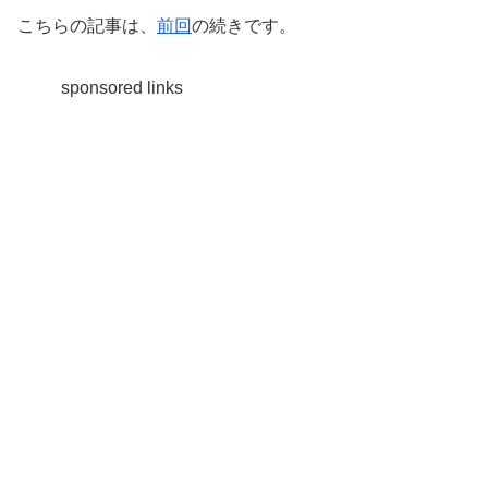
こちらの記事は、
前回
の続きです。
sponsored links