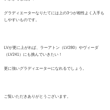
グラディエーターなりたてには上の3つが相性よく入手も
しやすいものです。
LVが更に上がれば、ラーアトン（LV280）やヴィーダ
（LV241）にも挑んでいきたい！
更に強いグラディエーターになれるでしょう。
ご覧いただきありがとうございます。