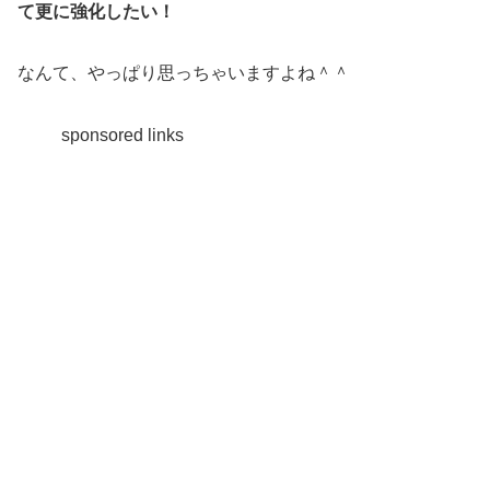
て更に強化したい！
なんて、やっぱり思っちゃいますよね＾＾
sponsored links