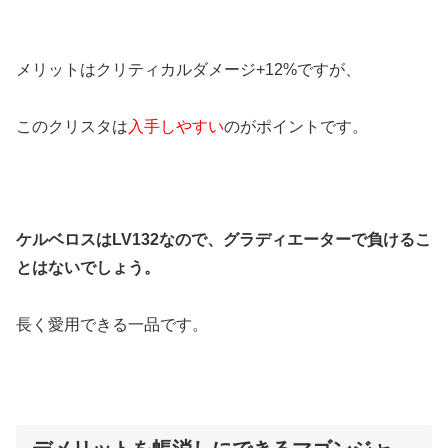
メリットはクリティカルダメージ+12%ですが、
このクリスタは
入手しやすい
のがポイントです。
ケルベロスはLV132なので、グラディエーターで負けるこ
とはないでしょう。
長く愛用できる一品です。