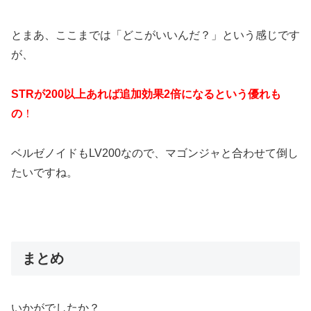
とまあ、ここまでは「どこがいいんだ？」という感じです
が、
STRが200以上あれば追加効果2倍になるという優れも
の
！
ベルゼノイドもLV200なので、マゴンジャと合わせて倒し
たいですね。
まとめ
いかがでしたか？