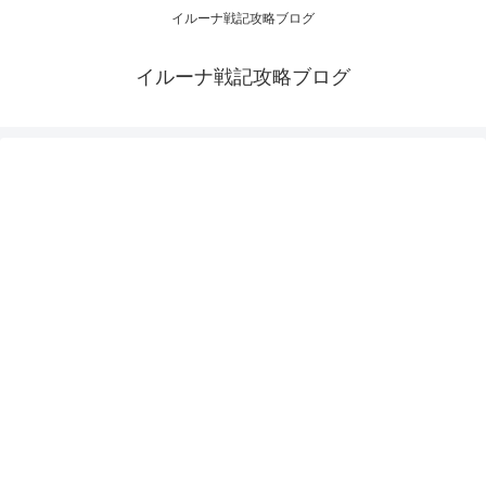
イルーナ戦記攻略ブログ
イルーナ戦記攻略ブログ