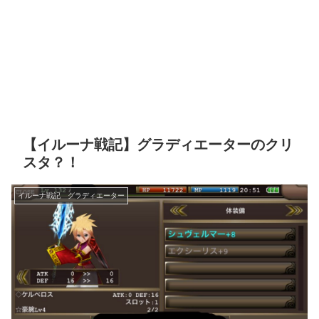
【イルーナ戦記】グラディエーターのクリ
スタ？！
イルーナ戦記 グラディエーター