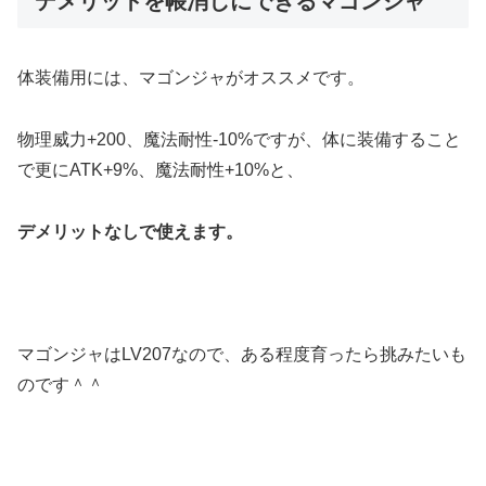
デメリットを帳消しにできるマゴンジャ
体装備用には、マゴンジャがオススメです。
物理威力+200、魔法耐性-10%ですが、体に装備すること
で更にATK+9%、魔法耐性+10%と、
デメリットなしで使えます。
マゴンジャはLV207なので、ある程度育ったら挑みたいも
のです＾＾