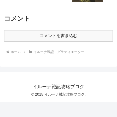
コメント
コメントを書き込む
ホーム
イルーナ戦記 グラディエーター
イルーナ戦記攻略ブログ
© 2015 イルーナ戦記攻略ブログ.