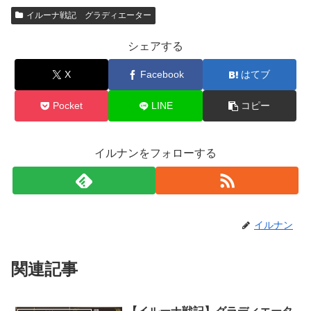
イルーナ戦記 グラディエーター
シェアする
X
Facebook
はてブ
Pocket
LINE
コピー
イルナンをフォローする
イルナン
関連記事