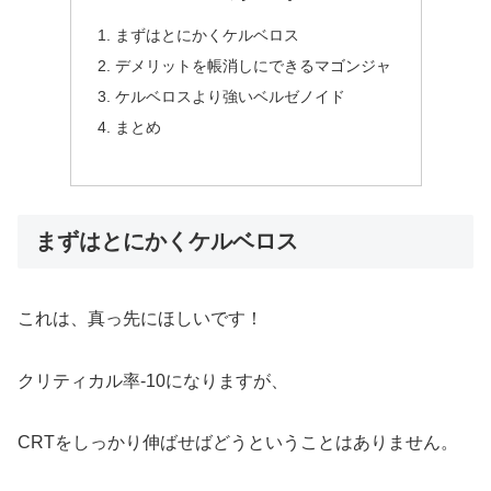
まずはとにかくケルベロス
デメリットを帳消しにできるマゴンジャ
ケルベロスより強いベルゼノイド
まとめ
まずはとにかくケルベロス
これは、真っ先にほしいです！
クリティカル率-10になりますが、
CRTをしっかり伸ばせばどうということはありません。