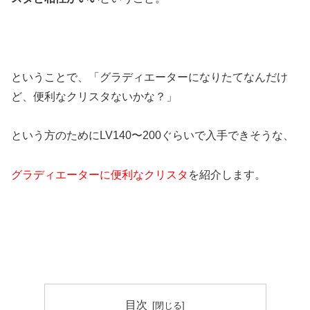
ということで、「グラディエーターになりたてなんだけ
ど、便利なクリスタないかな？」
という方のためにLV140〜200ぐらいで入手できそうな、
グラディエーターに便利なクリスタ
を紹介します。
目次