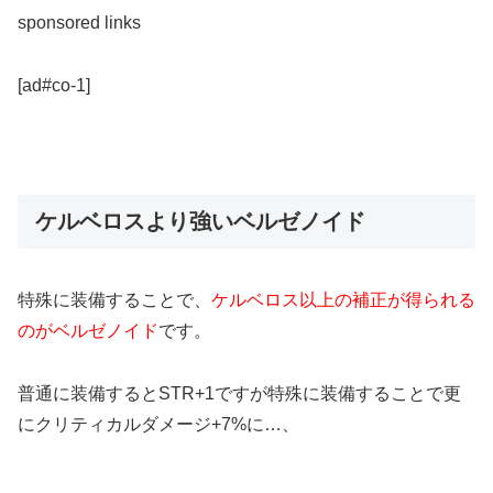
sponsored links
[ad#co-1]
ケルベロスより強いベルゼノイド
特殊に装備することで、
ケルベロス以上の補正が得られる
のがベルゼノイド
です。
普通に装備するとSTR+1ですが特殊に装備することで更
にクリティカルダメージ+7%に…、