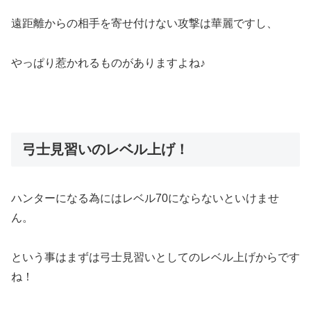
遠距離からの相手を寄せ付けない攻撃は華麗ですし、
やっぱり惹かれるものがありますよね♪
弓士見習いのレベル上げ！
ハンターになる為にはレベル70にならないといけませ
ん。
という事はまずは弓士見習いとしてのレベル上げからです
ね！