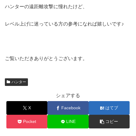
ハンターの遠距離攻撃に憧れたけど、
レベル上げに迷っている方の参考になれば嬉しいです♪
ご覧いただきありがとうございます。
ハンター
シェアする
X
Facebook
はてブ
Pocket
LINE
コピー