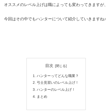
オススメのレベル上げは職によっても変わってきますが、
今回はその中でもハンターについて紹介していきますね♪
目次
ハンターってどんな職業？
弓士見習いのレベル上げ！
ハンターのレベル上げ！
まとめ