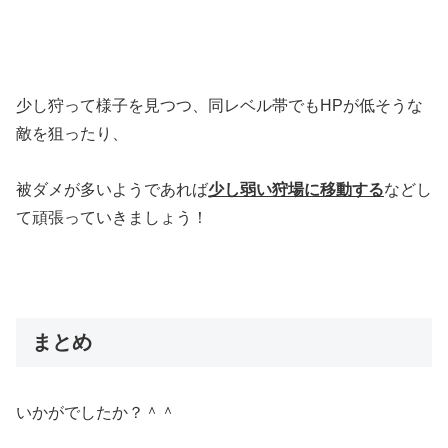
少し狩って様子を見つつ、同レベル帯でもHPが低そうな
敵を狙ったり、
被ダメが多いようであれば
少し弱い狩場に移動する
などし
て頑張っていきましょう！
まとめ
いかがでしたか？＾＾