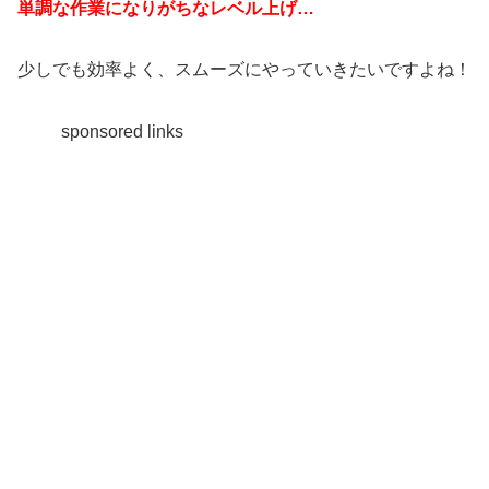
単調な作業になりがちなレベル上げ…
少しでも効率よく、スムーズにやっていきたいですよね！
sponsored links