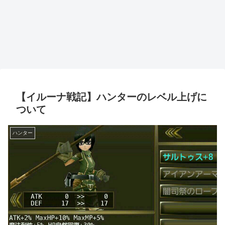
【イルーナ戦記】ハンターのレベル上げに
ついて
ハンター