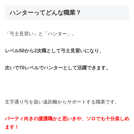
ハンターってどんな職業？
「弓士見習い」と「ハンター」。
レベル50から2次職として弓士見習いになり、
次いで70レベルでハンターとして活躍できます。
文字通り弓を扱い遠距離からサポートする職業です。
パーティ向きの援護職かと思いきや、ソロでも十分楽しめ
ます！