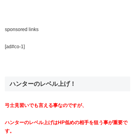
sponsored links
[ad#co-1]
ハンターのレベル上げ！
弓士見習いでも言える事なのですが、
ハンターのレベル上げはHP低めの相手を狙う事が重要で
す。