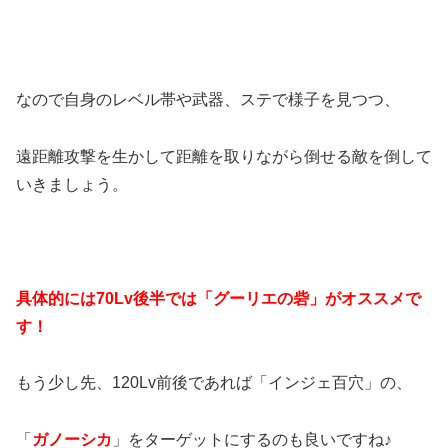
なので自身のレベル帯や武器、ステで様子を見つつ、
遠距離攻撃を生かして距離を取りながら倒せる敵を倒して
いきましょう。
具体的には70Lv後半では「グーリエの砦」がオススメで
す！
もう少し先、120Lv前後であれば「インジェ百穴」の、
「
ガノーシカ
」をターゲットにするのも良いですね♪