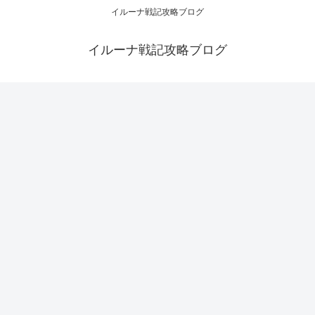
イルーナ戦記攻略ブログ
イルーナ戦記攻略ブログ