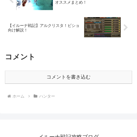
オススメまとめ！
【イルーナ戦記】アルクリスタ！ビショ
向け解説！
コメント
コメントを書き込む
ホーム
ハンター