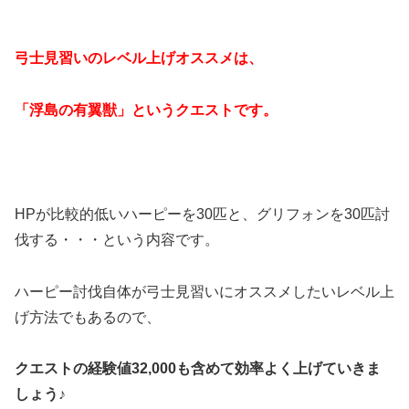
弓士見習いのレベル上げオススメは、
「浮島の有翼獣」というクエストです。
HPが比較的低いハーピーを30匹と、グリフォンを30匹討
伐する・・・という内容です。
ハーピー討伐自体が弓士見習いにオススメしたいレベル上
げ方法でもあるので、
クエストの経験値32,000も含めて効率よく上げていきま
しょう♪