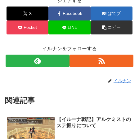
シェアする
X
Facebook
はてブ
Pocket
LINE
コピー
イルナンをフォローする
イルナン
関連記事
【イルーナ戦記】アルケミストの
アルケミスト
ステ振りについて