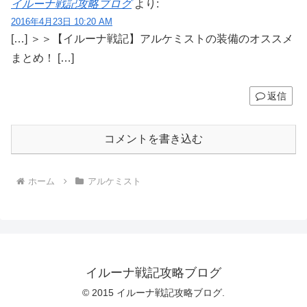
イルーナ戦記攻略ブログ
より:
2016年4月23日 10:20 AM
[…] ＞＞【イルーナ戦記】アルケミストの装備のオススメ
まとめ！ […]
返信
コメントを書き込む
ホーム
アルケミスト
イルーナ戦記攻略ブログ
© 2015 イルーナ戦記攻略ブログ.