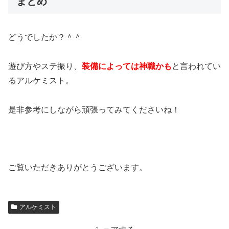
まとめ
どうでしたか？＾＾
遊び方やステ振り、
装備によっては神職かも
と言われてい
るアルケミスト。
是非参考にしながら頑張ってみてくださいね！
ご覧いただきありがとうございます。
アルケミスト