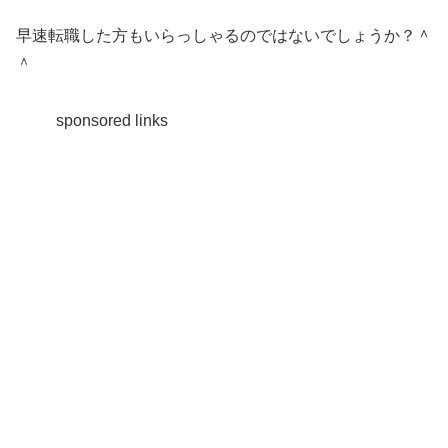
早速転職した方もいらっしゃるのではないでしょうか？＾
＾
sponsored links