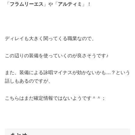
「
フラムリーエス
」や「
アルティミ
」！
ディレイも大きく関ってくる職業なので、
この辺りの装備を使っていくのが良さそうです♪
また、装備による詠唱マイナスが効かないかも…？という
話しもあるのですが、
こちらはまだ確定情報ではないようです＾＾；