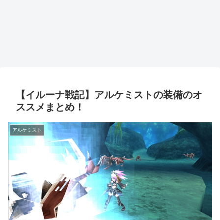
【イルーナ戦記】アルケミストの装備のオ
ススメまとめ！
アルケミスト