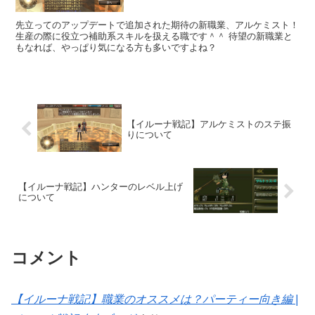
先立ってのアップデートで追加された期待の新職業、アルケミスト！
生産の際に役立つ補助系スキルを扱える職です＾＾ 待望の新職業と
もなれば、やっぱり気になる方も多いですよね？
【イルーナ戦記】アルケミストのステ振
りについて
【イルーナ戦記】ハンターのレベル上げ
について
コメント
【イルーナ戦記】職業のオススメは？パーティー向き編 |