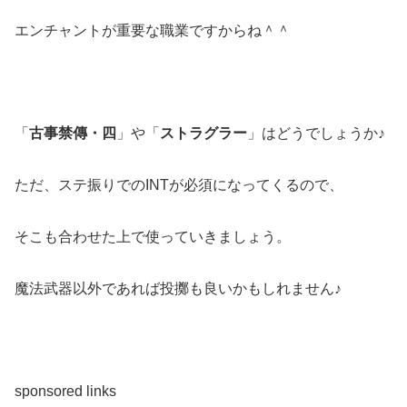
エンチャントが重要な職業ですからね＾＾
「
古事禁傳・四
」や「
ストラグラー
」はどうでしょうか♪
ただ、ステ振りでのINTが必須になってくるので、
そこも合わせた上で使っていきましょう。
魔法武器以外であれば投擲も良いかもしれません♪
sponsored links