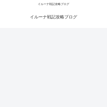
イルーナ戦記攻略ブログ
イルーナ戦記攻略ブログ