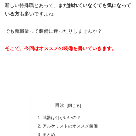
新しい特殊職とあって、
まだ触れていなくても気になって
いる方も多い
ですよね。
でも新職業って装備に迷ったりしませんか？
そこで、今回はオススメの装備を書いていきます。
目次
武器は何がいいの？
アルケミストのオススメ装備
まとめ