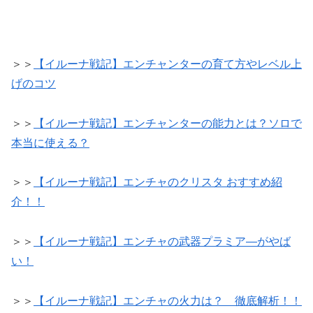
＞＞
【イルーナ戦記】エンチャンターの育て方やレベル上
げのコツ
＞＞
【イルーナ戦記】エンチャンターの能力とは？ソロで
本当に使える？
＞＞
【イルーナ戦記】エンチャのクリスタ おすすめ紹
介！！
＞＞
【イルーナ戦記】エンチャの武器プラミア―がやば
い！
＞＞
【イルーナ戦記】エンチャの火力は？ 徹底解析！！