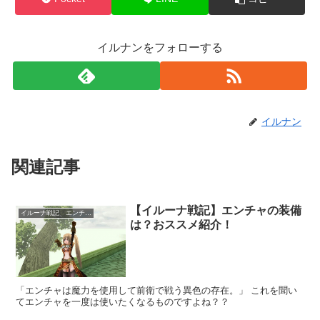
イルナンをフォローする
イルナン
関連記事
【イルーナ戦記】エンチャの装備
イルーナ戦記 エンチャンスター
は？おススメ紹介！
「エンチャは魔力を使用して前衛で戦う異色の存在。」 これを聞い
てエンチャを一度は使いたくなるものですよね？？