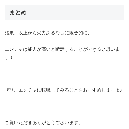
まとめ
結果、以上から火力あるなしに総合的に、
エンチャは能力が高いと断定することができると思いま
す！！
ぜひ、エンチャに転職してみることをおすすめしますよ♪
ご覧いただきありがとうございます。