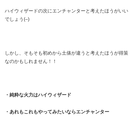
ハイウィザードの次にエンチャンターと考えたほうがいい
でしょう(–)
しかし、そもそも初めから土俵が違うと考えたほうが得策
なのかもしれません！！
・純粋な火力はハイウィザード
・あれもこれもやってみたいならエンチャンター