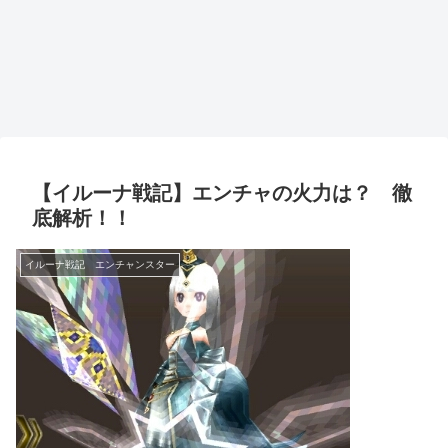
【イルーナ戦記】エンチャの火力は？ 徹
底解析！！
イルーナ戦記 エンチャンスター