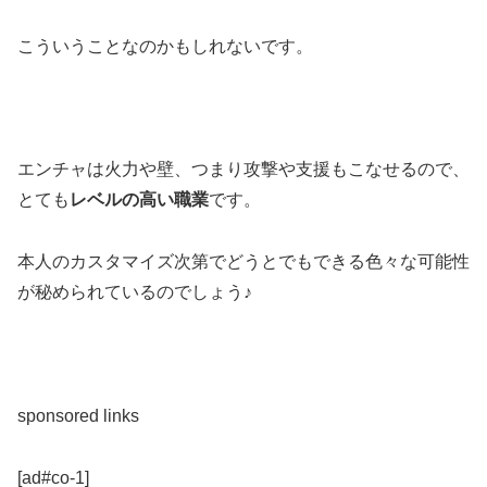
こういうことなのかもしれないです。
エンチャは火力や壁、つまり攻撃や支援もこなせるので、
とても
レベルの高い職業
です。
本人のカスタマイズ次第でどうとでもできる色々な可能性
が秘められているのでしょう♪
sponsored links
[ad#co-1]