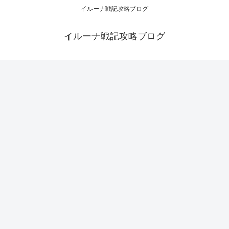
イルーナ戦記攻略ブログ
イルーナ戦記攻略ブログ