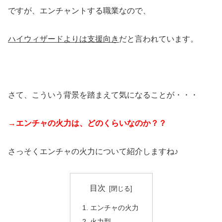
ですが、エンチャントする職業なので、
ハイウィザードよりは支援向き
だと言われています。
さて、こういう背景を踏まえて気になることが・・・
→エンチャの火力は、どのくらいなのか？？
さっそくエンチャの火力について紹介しますね♪
目次
エンチャの火力
火力型