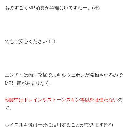
ものすごくMP消費が半端ないですねー。(汗)
でもご安心ください！！
エンチャは物理攻撃でスキルウェポンが発動されるので
MP消費があまりなく、
戦闘中はドレインやストーンスキン等以外は使わない
の
で、
◇イスルギ像は十分に活用することができます(^-^)