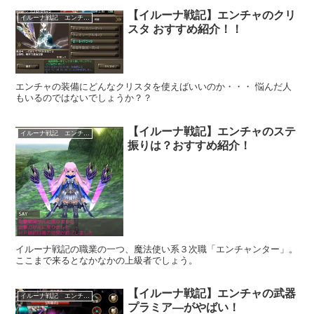
【イルーナ戦記】エンチャのクリ
イルーナ戦記 エンチャンスター
スタ おすすめ紹介！！
エンチャの装備にどんなクリスタを使えばいいのか・・・ 悩んだ人
もいるのではないでしょうか？？
【イルーナ戦記】エンチャのステ
イルーナ戦記 エンチャンスター
振りは？おすすめ紹介！
イルーナ戦記の職業の一つ、魔法使い系３次職「エンチャンター」。
ここまで来るとなかなかの上級者でしょう。
【イルーナ戦記】エンチャの武器
イルーナ戦記 エンチャンスター
プラミア―がやばい！