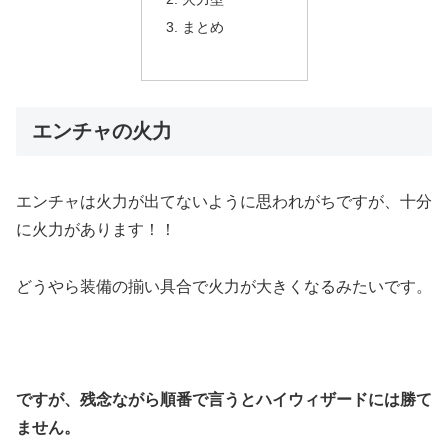
まとめ
エンチャの火力
エンチャは火力が出てないように思われがちですが、十分
に火力があります！！
どうやら装備の揃い具合で火力が大きくなるみたいです。
ですが、残念ながら順番で言うとハイウィザードには勝て
ません。