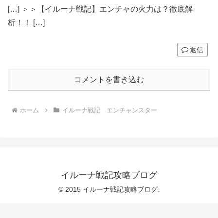
[…] ＞＞【イルーナ戦記】エンチャの火力は？徹底解
析！！ […]
返信
コメントを書き込む
ホーム
イルーナ戦記 エンチャンスター
イルーナ戦記攻略ブログ
© 2015 イルーナ戦記攻略ブログ.