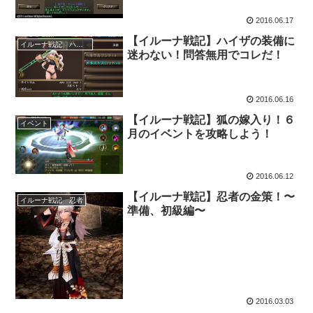
2016.06.17
【イルーナ戦記】ハイザの装備に
イルーナ戦記 ハイウィザード
迷わない！問答無用でコレだ！
2016.06.16
【イルーナ戦記】狐の嫁入り！６
イベント
月のイベントを攻略しよう！
2016.06.12
【イルーナ戦記】忍者の金策！〜
イルーナ戦記 忍者
準備、初級編〜
2016.03.03