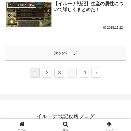
【イルーナ戦記】生産の属性につ
イルーナ戦記 生産
いて詳しくまとめた！
2015.11.22
次のページ
次
1
2
3
…
11
へ
イルーナ戦記攻略ブログ
© 2015 イルーナ戦記攻略ブログ.
ホーム
検索
トップ