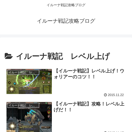
イルーナ戦記攻略ブログ
イルーナ戦記攻略ブログ
イルーナ戦記 レベル上げ
【イルーナ戦記】レベル上げ！ウ
イルーナ戦記 レベル上げ
ォリアーのコツ！！
2015.11.22
【イルーナ戦記】攻略！レベル上
イルーナ戦記 レベル上げ
げだ！！