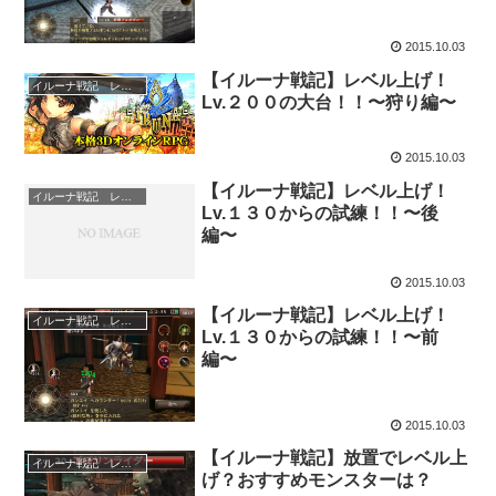
2015.10.03
【イルーナ戦記】レベル上げ！
イルーナ戦記 レベル上げ
Lv.２００の大台！！〜狩り編〜
2015.10.03
【イルーナ戦記】レベル上げ！
イルーナ戦記 レベル上げ
Lv.１３０からの試練！！〜後
編〜
2015.10.03
【イルーナ戦記】レベル上げ！
イルーナ戦記 レベル上げ
Lv.１３０からの試練！！〜前
編〜
2015.10.03
【イルーナ戦記】放置でレベル上
イルーナ戦記 レベル上げ
げ？おすすめモンスターは？