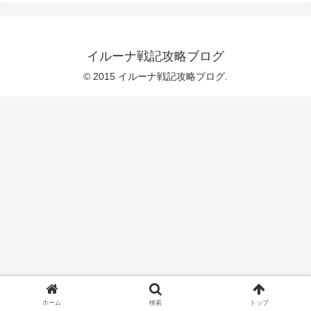
イルーナ戦記攻略ブログ
© 2015 イルーナ戦記攻略ブログ.
ホーム
検索
トップ