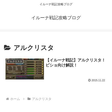
イルーナ戦記攻略ブログ
イルーナ戦記攻略ブログ
アルクリスタ
【イルーナ戦記】アルクリスタ！
アルクリスタ
ビショ向け解説！
2015.11.22
ホーム
アルクリスタ